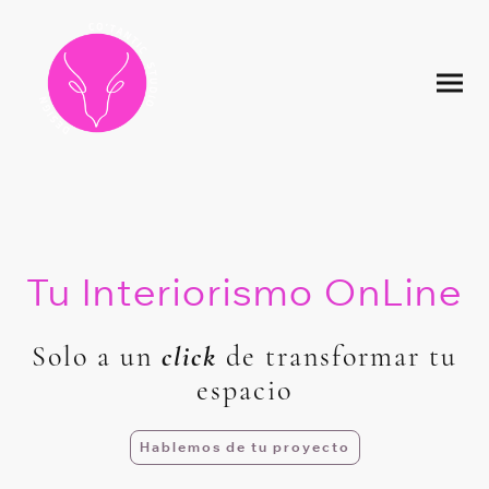
Tu Interiorismo OnLine
Solo a un
click
de transformar tu
espacio
Hablemos de tu proyecto