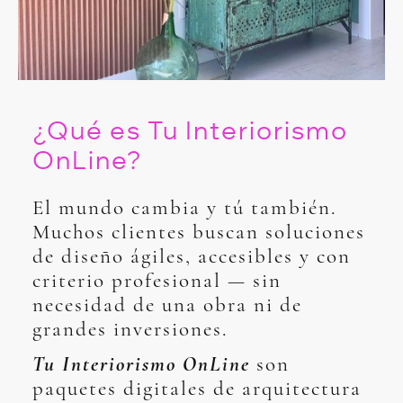
¿Qué es Tu Interiorismo
OnLine?
El mundo cambia y tú también.
Muchos clientes buscan soluciones
de diseño ágiles, accesibles y con
criterio profesional — sin
necesidad de una obra ni de
grandes inversiones.
Tu Interiorismo OnLine
son
paquetes digitales de arquitectura