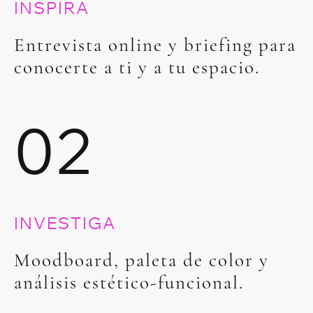
INSPIRA
Entrevista online y briefing para
conocerte a ti y a tu espacio.
02
INVESTIGA
Moodboard, paleta de color y
análisis estético-funcional.