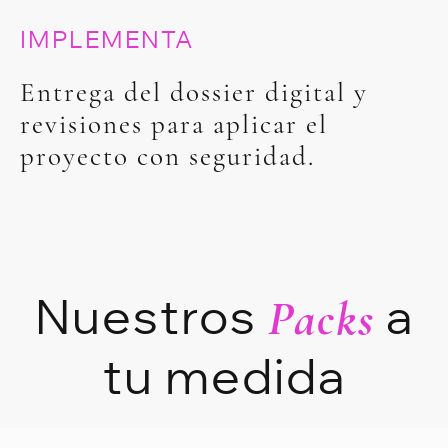
IMPLEMENTA
Entrega del dossier digital y
revisiones para aplicar el
proyecto con seguridad.
Nuestros
a
Packs
tu medida