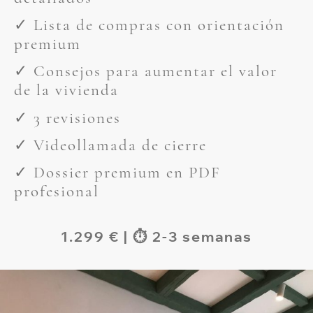
✓ Lista de compras con orientación
premium
✓ Consejos para aumentar el valor
de la vivienda
✓ 3 revisiones
✓ Videollamada de cierre
✓ Dossier premium en PDF
profesional
1.299 € | ⏱ 2-3 semanas