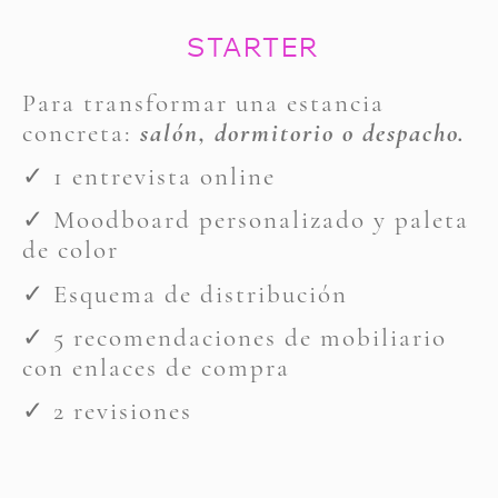
STARTER
ara transformar una estancia
P
concreta:
salón, dormitorio o despacho.
✓ 1 entrevista online
✓ Moodboard personalizado y paleta
de color
✓ Esquema de distribución
✓ 5 recomendaciones de mobiliario
con enlaces de compra
✓ 2 revisiones