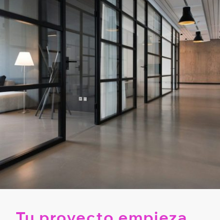
Tu proyecto empieza