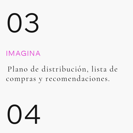
03
IMAGINA
Plano de distribución, lista de
compras y recomendaciones.
04