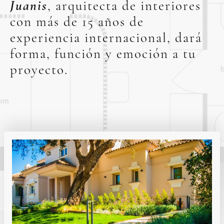
Juanis
, arquitecta de interiores
con más de 15 años de
experiencia internacional, dará
forma, función y emoción a tu
proyecto.