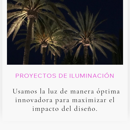
PROYECTOS DE ILUMINACIÓN
Usamos la luz de manera óptima
innovadora para maximizar el
impacto del diseño.