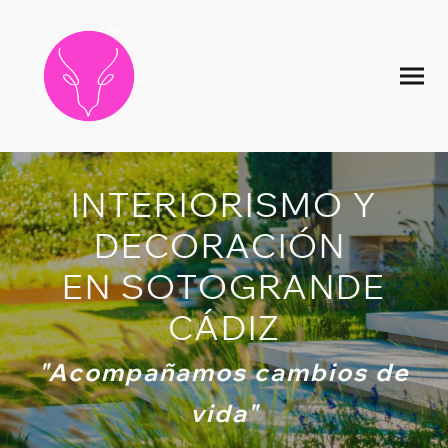
INTERIORISMO Y
DECORACIÓN
EN SOTOGRANDE
CÁDIZ
"Acompañamos cambios de
vida"