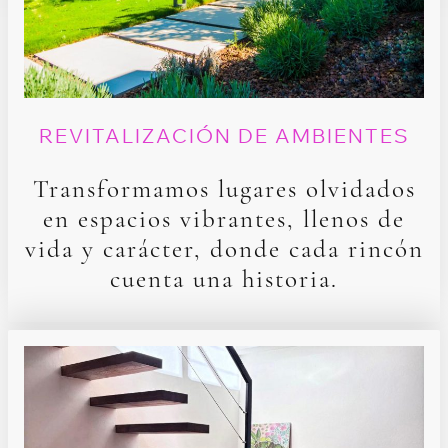
REVITALIZACIÓN DE AMBIENTES
Transformamos lugares olvidados
en espacios vibrantes, llenos de
vida y carácter, donde cada rincón
cuenta una historia.