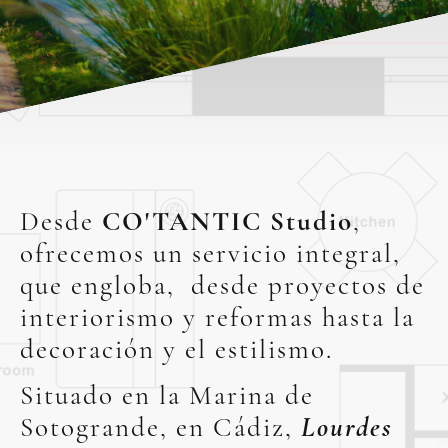
Desde
CO'TANTIC Studio
,
ofrecemos un servicio integral,
que engloba, desde proyectos de
interiorismo y reformas hasta la
decoración y el estilismo.
Situado en la Marina de
Sotogrande, en Cádiz,
Lourdes