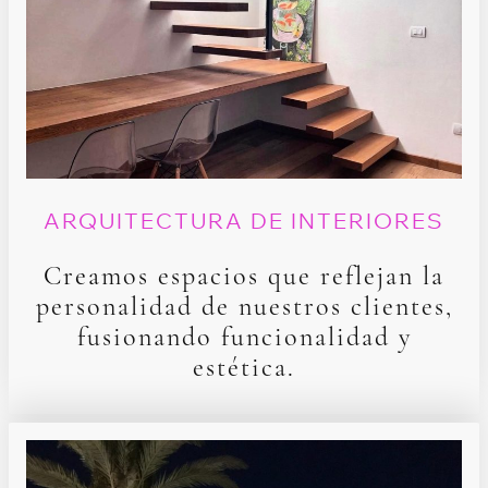
ARQUITECTURA DE INTERIORES
Crea
mos espacios que reflejan la
personalidad de nuestros clientes,
fusionando funcionalidad y
estética.