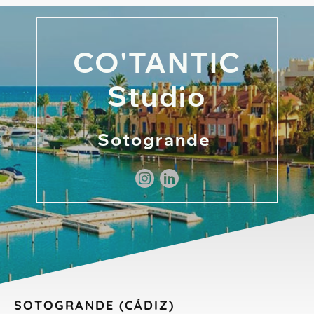
CO'TANTIC
Studio
Sotogrande
SOTOGRANDE (CÁDIZ)